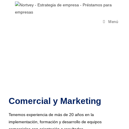
Menú
NUESTROS SERVICIOS
Comercial y Marketing
Tenemos experiencia de más de 20 años en la
implementación, formación y desarrollo de equipos