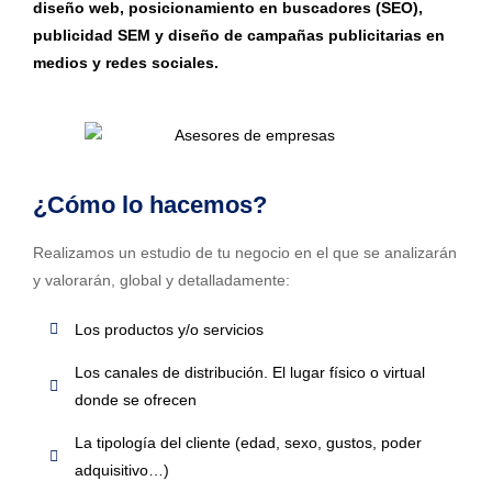
diseño web, posicionamiento en buscadores (SEO),
publicidad SEM y diseño de campañas publicitarias en
medios y redes sociales.
¿Cómo lo hacemos?
Realizamos un estudio de tu negocio en el que se analizarán
y valorarán, global y detalladamente:
Los productos y/o servicios
Los canales de distribución. El lugar físico o virtual
donde se ofrecen
La tipología del cliente (edad, sexo, gustos, poder
adquisitivo…)