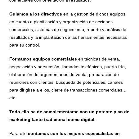
comerciales con orientación a resultados.
Guiamos a los directivos
en la gestión de dichos equipos
en cuanto a planificación y organización de acciones
comerciales; sistemas de seguimiento, reporte y análisis de
resultados y la implantación de las herramientas necesarias
para su control.
Formamos equipos comerciales
en técnicas de venta,
negociación y persuasión, llamadas telefónicas, puerta fría,
elaboración de argumentarios de venta, preparación de
reuniones con clientes, búsqueda de potenciales, canales
para dirigirse a ellos, cierre de transacciones comerciales…
etc.
Todo ello ha de complementarse con un potente plan de
marketing tanto tradicional como digital.
Para ello
contamos con los mejores especialistas en