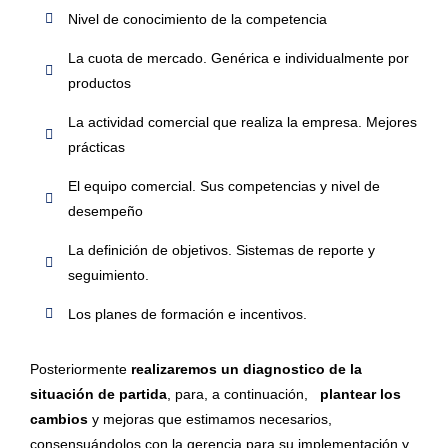
Nivel de conocimiento de la competencia
La cuota de mercado. Genérica e individualmente por
productos
La actividad comercial que realiza la empresa. Mejores
prácticas
El equipo comercial. Sus competencias y nivel de
desempeño
La definición de objetivos. Sistemas de reporte y
seguimiento.
Los planes de formación e incentivos.
Posteriormente
realizaremos un diagnostico de la
situación de partida
, para, a continuación,
plantear los
cambios
y mejoras que estimamos necesarios,
consensuándolos con la gerencia para su implementación y