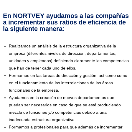
En NORTVEY ayudamos a las compañías
a incrementar sus ratios de eficiencia de
la siguiente manera:
Realizamos un análisis de la estructura organizativa de la
empresa (diferentes niveles de dirección, departamentos,
unidades y empleados) definiendo claramente las competencias
que han de tener cada uno de ellos.
Formamos en las tareas de dirección y gestión, así como como
en el funcionamiento de las interrelaciones de las áreas
funcionales de la empresa.
Ayudamos en la creación de nuevos departamentos que
puedan ser necesarios en caso de que se esté produciendo
mezcla de funciones y/o competencias debido a una
inadecuada estructura organizativa.
Formamos a profesionales para que además de incrementar