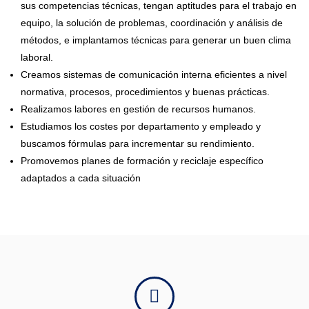
sus competencias técnicas, tengan aptitudes para el trabajo en
equipo, la solución de problemas, coordinación y análisis de
métodos, e implantamos técnicas para generar un buen clima
laboral.
Creamos sistemas de comunicación interna eficientes a nivel
normativa, procesos, procedimientos y buenas prácticas.
Realizamos labores en gestión de recursos humanos.
Estudiamos los costes por departamento y empleado y
buscamos fórmulas para incrementar su rendimiento.
Promovemos planes de formación y reciclaje específico
adaptados a cada situación