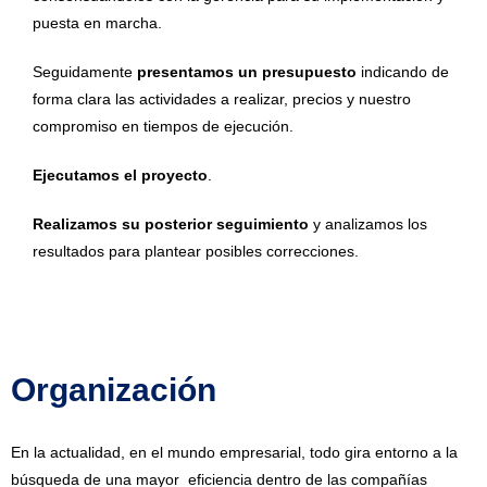
puesta en marcha.
Seguidamente
presentamos un presupuesto
indicando de
forma clara las actividades a realizar, precios y nuestro
compromiso en tiempos de ejecución.
Ejecutamos el proyecto
.
Realizamos su posterior seguimiento
y analizamos los
resultados para plantear posibles correcciones.
Organización​
En la actualidad, en el mundo empresarial, todo gira entorno a la
búsqueda de una mayor eficiencia dentro de las compañías