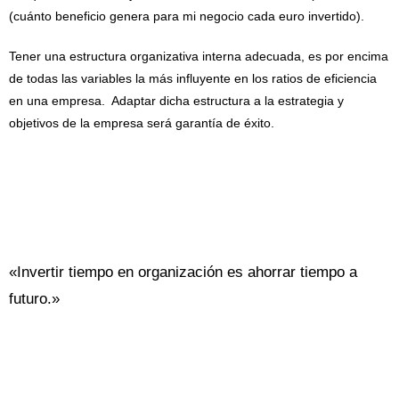
(cuánto beneficio genera para mi negocio cada euro invertido).
Tener una estructura organizativa interna adecuada, es por encima
de todas las variables la más influyente en los ratios de eficiencia
en una empresa. Adaptar dicha estructura a la estrategia y
objetivos de la empresa será garantía de éxito.
«Invertir tiempo en organización es ahorrar tiempo a
futuro.»